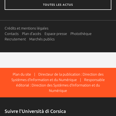
TOUTES LES ACTUS
Crédits et mentions légales
Contacts
Plan d'accès
Espace presse
Photothèque
Recrutement
Marchés publics
Plan du site
| Directeur de la publication : Direction des
Systèmes d'Information et du Numérique | Responsable
éditorial : Direction des Systèmes d'Information et du
Numérique
Suivre l'Università di Corsica