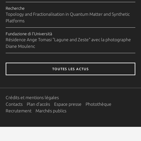
Recherche
Topology and Fractionalisation in Quantum Matter and Synthetic
Platforms
Fundazione di l'Università
Résidence Ange Tomasi "Lagune and Zeste" avec la photographe
Diane Moulenc
TOUTES LES ACTUS
Crédits et mentions légales
Contacts
Plan d'accès
Espace presse
Photothèque
Recrutement
Marchés publics