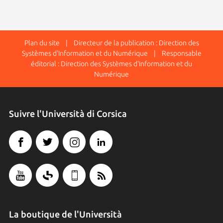
Plan du site
| Directeur de la publication : Direction des
Systèmes d'Information et du Numérique | Responsable
éditorial : Direction des Systèmes d'Information et du
Numérique
Suivre l'Università di Corsica
La boutique de l'Università