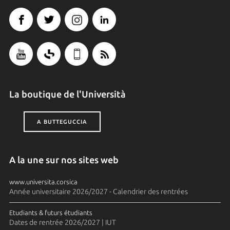
La boutique de l'Università
A BUTTEGUCCIA
A la une sur nos sites web
www.universita.corsica
Année universitaire 2026/2027 - Calendrier des rentrées
Etudiants & futurs étudiants
Dates de rentrée 2026/2027 | IUT