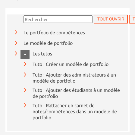
TOUT OUVRIR
Le portfolio de compétences
Le modèle de portfolio
COLLAPSE
Les tutos
Tuto : Créer un modèle de portfolio
Tuto : Ajouter des administrateurs à un
modèle de portfolio
Tuto : Ajouter des étudiants à un modèle
de portfolio
Tuto : Rattacher un carnet de
notes/compétences dans un modèle de
portfolio