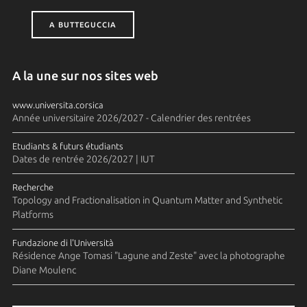
A BUTTEGUCCIA
A la une sur nos sites web
www.universita.corsica
Année universitaire 2026/2027 - Calendrier des rentrées
Etudiants & futurs étudiants
Dates de rentrée 2026/2027 | IUT
Recherche
Topology and Fractionalisation in Quantum Matter and Synthetic
Platforms
Fundazione di l'Università
Résidence Ange Tomasi "Lagune and Zeste" avec la photographe
Diane Moulenc